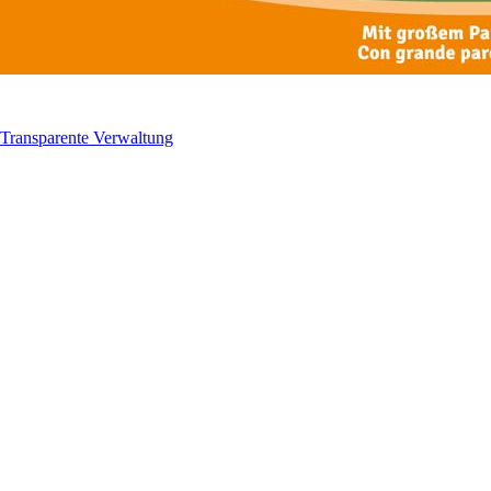
Transparente Verwaltung